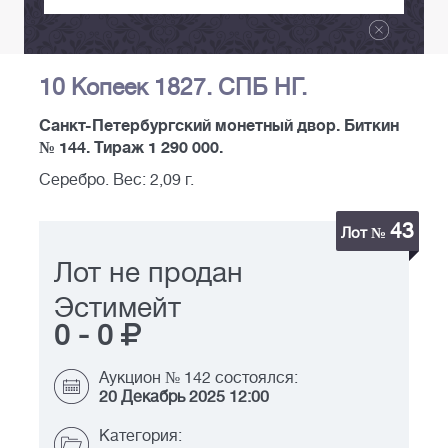
10 Копеек 1827. СПБ НГ.
Санкт-Петербургский монетный двор. Биткин
№ 144. Тираж 1 290 000.
Серебро. Вес: 2,09 г.
43
Лот №
Лот не продан
Эстимейт
0
-
0
Аукцион № 142 состоялся:
20 Декабрь 2025 12:00
Категория: