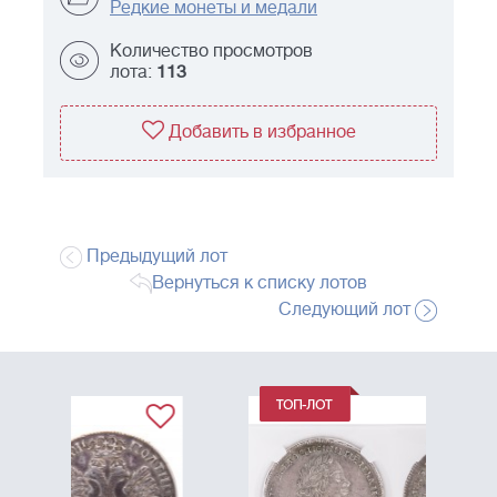
Редкие монеты и медали
Количество просмотров
лота:
113
Добавить в избранное
Предыдущий лот
Вернуться к списку лотов
Следующий лот