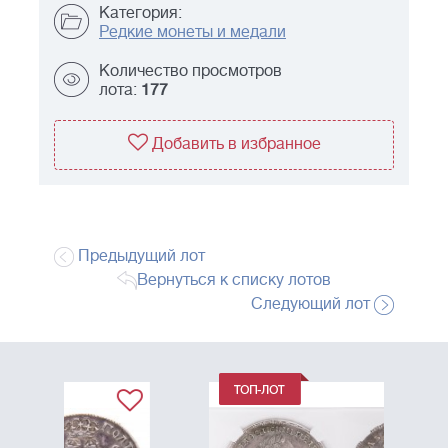
Категория:
Редкие монеты и медали
Количество просмотров
лота:
177
Добавить в избранное
Предыдущий лот
Вернуться к списку лотов
Следующий лот