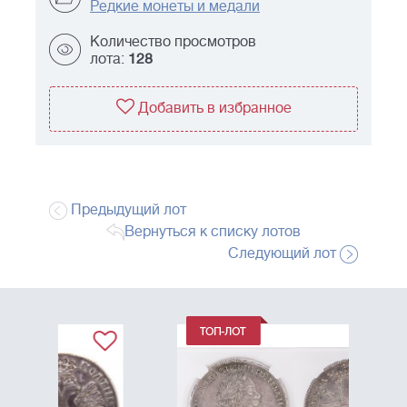
Редкие монеты и медали
Количество просмотров
лота:
128
Добавить в избранное
Предыдущий лот
Вернуться к списку лотов
Следующий лот