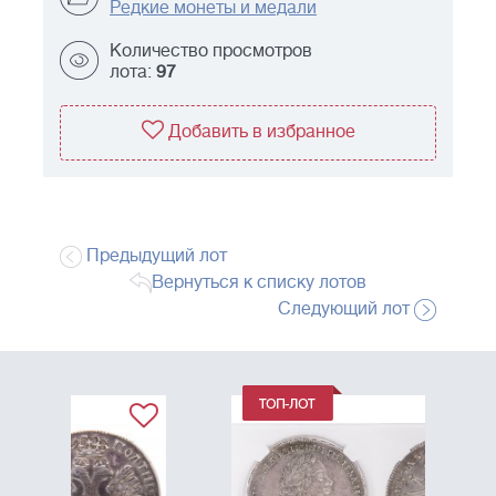
Редкие монеты и медали
Количество просмотров
лота:
97
Добавить в избранное
Предыдущий лот
Вернуться к списку лотов
Следующий лот