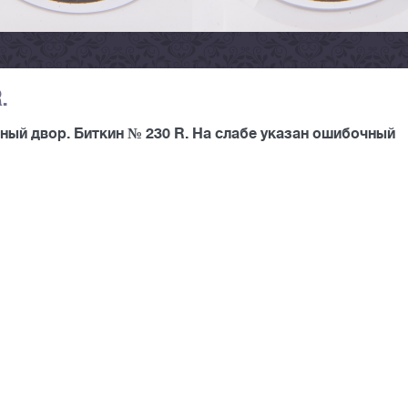
.
ный двор. Биткин № 230 R. На слабе указан ошибочный