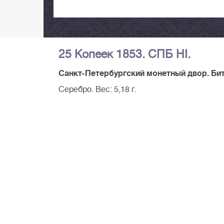
25 Копеек 1853. СПБ НI.
Санкт-Петербургский монетный двор. Бит
Серебро. Вес: 5,18 г.