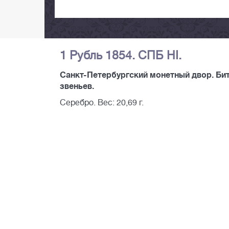
1 Рубль 1854. СПБ НI.
Санкт-Петербургский монетный двор. Битки
звеньев.
Серебро. Вес: 20,69 г.