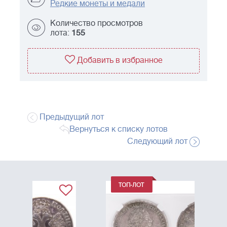
Редкие монеты и медали
Количество просмотров
лота:
155
Добавить в избранное
Предыдущий лот
Вернуться к списку лотов
Следующий лот