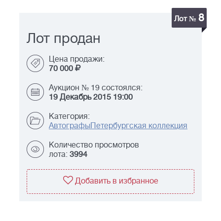
8
Лот №
Лот продан
Цена продажи:
70 000
Аукцион № 19 состоялся:
19 Декабрь 2015 19:00
Категория:
Автографы
Петербургская коллекция
Количество просмотров
лота:
3994
Добавить в избранное