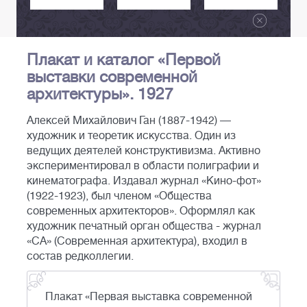
Плакат и каталог «Первой
выставки современной
архитектуры». 1927
Алексей Михайлович Ган (1887-1942) —
художник и теоретик искусства. Один из
ведущих деятелей конструктивизма. Активно
экспериментировал в области полиграфии и
кинематографа. Издавал журнал «Кино-фот»
(1922-1923), был членом «Общества
современных архитекторов». Оформлял как
художник печатный орган общества - журнал
«СА» (Современная архитектура), входил в
состав редколлегии.
Плакат «Первая выставка современной