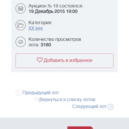
Аукцион № 19 состоялся:
19 Декабрь 2015 19:00
Категория:
XX век
Количество просмотров
лота:
3160
Добавить в избранное
Предыдущий лот
Вернуться к списку лотов
Следующий лот