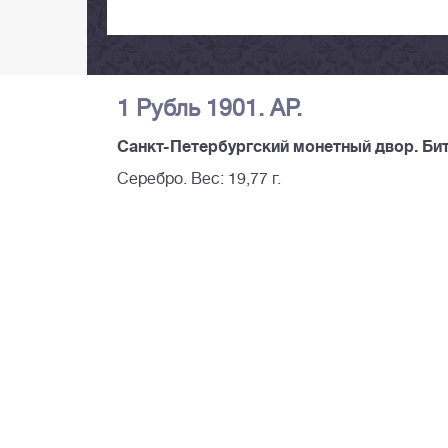
1 Рубль 1901. АР.
Санкт-Петербургский монетный двор. Битк
Серебро. Вес: 19,77 г.