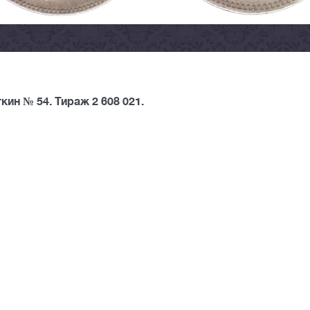
ин № 54. Тираж 2 608 021.