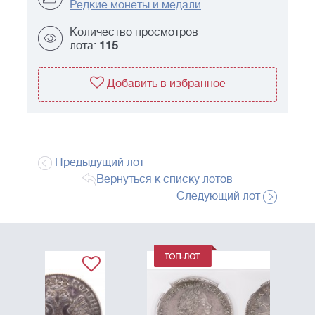
Редкие монеты и медали
Количество просмотров
лота:
115
Добавить в избранное
Предыдущий лот
Вернуться к списку лотов
Следующий лот