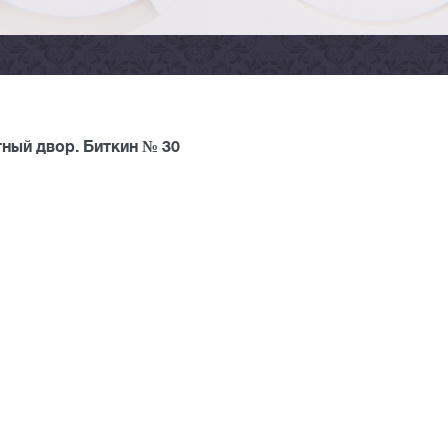
ный двор. Биткин № 30