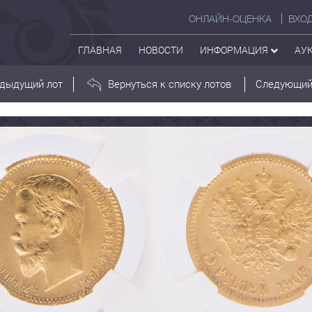
ОНЛАЙН-ОЦЕНКА
ВХО
ГЛАВНАЯ
НОВОСТИ
ИНФОРМАЦИЯ
АУ
дыдущий лот
Вернуться к списку лотов
Следующий