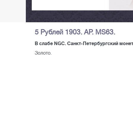
5 Рублей 1903. АР. MS63.
В слабе NGC. Санкт-Петербургский монет
Золото.