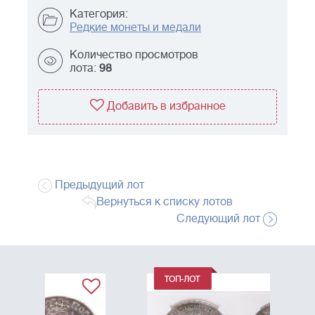
Категория:
Редкие монеты и медали
Количество просмотров
лота:
98
Добавить в избранное
Предыдущий лот
Вернуться к списку лотов
Следующий лот