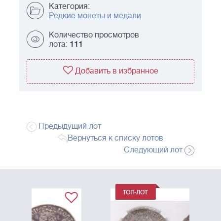
Категория:
Редкие монеты и медали
Количество просмотров
лота:
111
Добавить в избранное
Предыдущий лот
Вернуться к списку лотов
Следующий лот