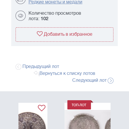
Редкие монеты и медали
Количество просмотров
лота:
102
Добавить в избранное
Предыдущий лот
Вернуться к списку лотов
Следующий лот