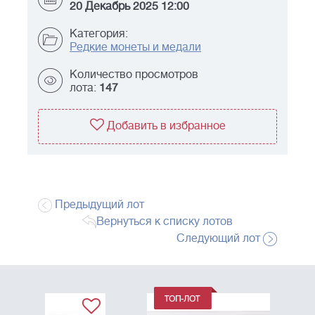
20 Декабрь 2025 12:00
Категория:
Редкие монеты и медали
Количество просмотров
лота:
147
Добавить в избранное
Предыдущий лот
Вернуться к списку лотов
Следующий лот