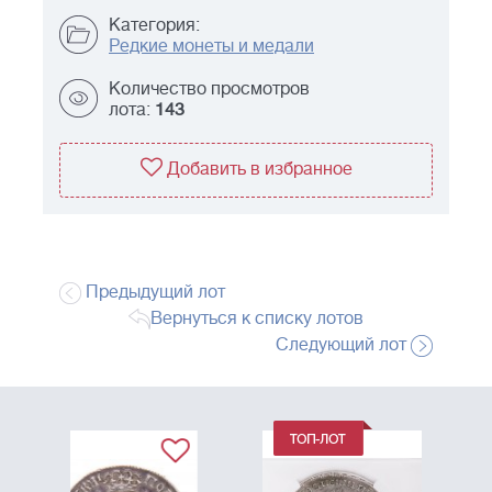
Категория:
Редкие монеты и медали
Количество просмотров
лота:
143
Добавить в избранное
Предыдущий лот
Вернуться к списку лотов
Следующий лот