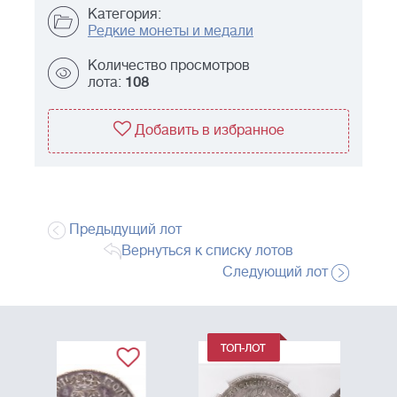
Категория:
Редкие монеты и медали
Количество просмотров
лота:
108
Добавить в избранное
Предыдущий лот
Вернуться к списку лотов
Следующий лот