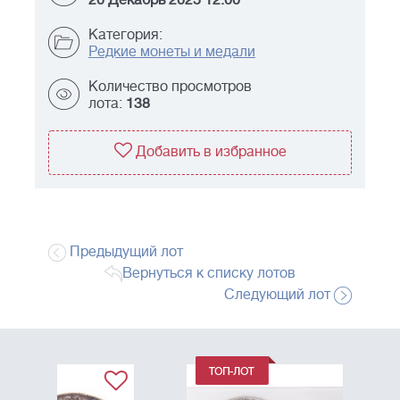
20 Декабрь 2025 12:00
Категория:
Редкие монеты и медали
Количество просмотров
лота:
138
Добавить в избранное
Предыдущий лот
Вернуться к списку лотов
Следующий лот