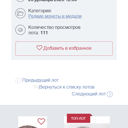
Категория:
Редкие монеты и медали
Количество просмотров
лота:
111
Добавить в избранное
Предыдущий лот
Вернуться к списку лотов
Следующий лот