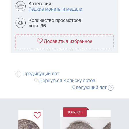
Категория:
Редкие монеты и медали
Количество просмотров
лота:
96
Добавить в избранное
Предыдущий лот
Вернуться к списку лотов
Следующий лот