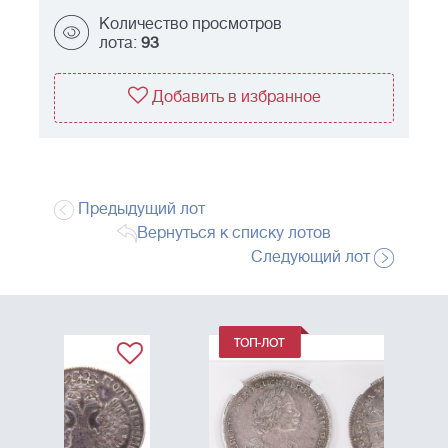
Количество просмотров
лота:
93
Добавить в избранное
Предыдущий лот
Вернуться к списку лотов
Следующий лот