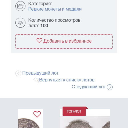
Категория:
Редкие монеты и медали
Количество просмотров
лота:
100
Добавить в избранное
Предыдущий лот
Вернуться к списку лотов
Следующий лот