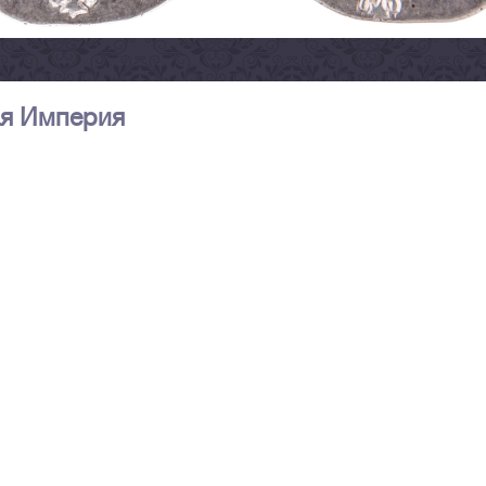
ая Империя