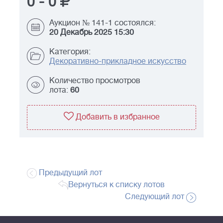
0
-
0
Аукцион № 141-1 состоялся:
20 Декабрь 2025 15:30
Категория:
Декоративно-прикладное искусство
Количество просмотров
лота:
60
Добавить в избранное
Предыдущий лот
Вернуться к списку лотов
Следующий лот