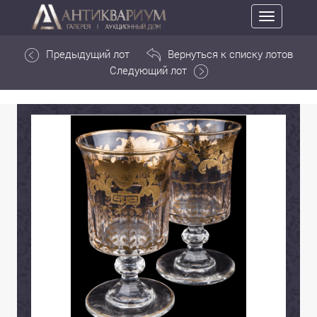
Toggle
navigation
Предыдущий лот
Вернуться к списку лотов
Следующий лот