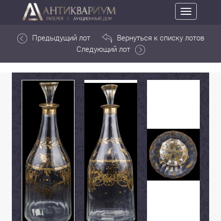
Toggle
navigation
Предыдущий лот
Вернуться к списку лотов
Следующий лот