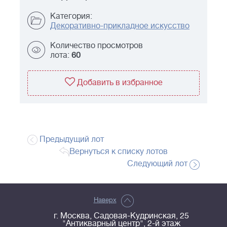
Категория:
Декоративно-прикладное искусство
Количество просмотров
лота:
60
Добавить в избранное
Предыдущий лот
Вернуться к списку лотов
Следующий лот
Наверх
г. Москва, Садовая-Кудринская, 25
"Антикварный центр", 2-й этаж