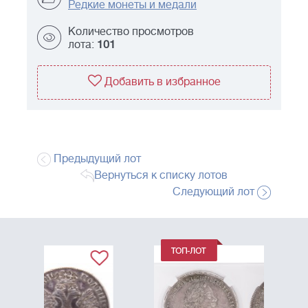
Редкие монеты и медали
Количество просмотров
лота:
101
Добавить в избранное
Предыдущий лот
Вернуться к списку лотов
Следующий лот