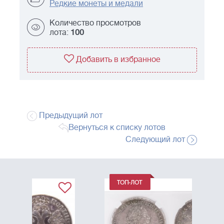
Редкие монеты и медали
Количество просмотров
лота:
100
Добавить в избранное
Предыдущий лот
Вернуться к списку лотов
Следующий лот