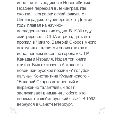
исполнитель родился в Новосибирске.
Позднее переехал в Ленинград, где
окончил географический факультет
Ленинградского университета. Долгие
годы плавал на научно-
исследовательских судах. В 1980 году
эмигрировал в США и тринадцать лет
прожил в Чикаго. Валерий Скоров много
выступал с чтениями своих стихов и
исполнением песен по городам США,
Канады и Израиля. Издал три книги
стихов. Был включен в Антологию
новейшей русской поэзии «У голубой
лагуны» Константина Кузьминского -
"Валерий Скоров интересный и
выраженно талантливый поэт
заслуживает внимания любого, кто
понимает и любит русский язык". В 1993
вернулся в Санкт-Петербург.