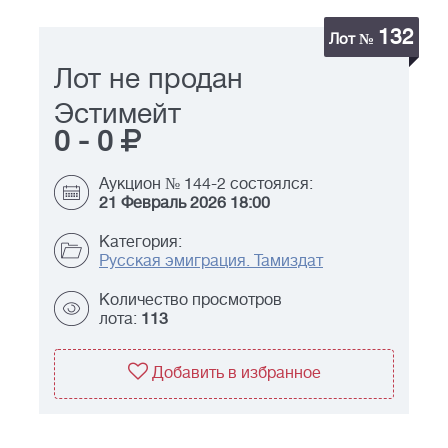
132
Лот №
Лот не продан
Эстимейт
0
-
0
Аукцион № 144-2 состоялся:
21 Февраль 2026 18:00
Категория:
Русская эмиграция. Тамиздат
Количество просмотров
лота:
113
Добавить в избранное