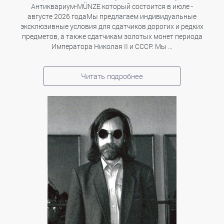
Антиквариум-MÜNZE который состоится в июле -
августе 2026 годаМы предлагаем индивидуальные
эксклюзивные условия для сдатчиков дорогих и редких
предметов, а также сдатчикам золотых монет периода
Императора Николая II и СССР. Мы ...
Читать подробнее