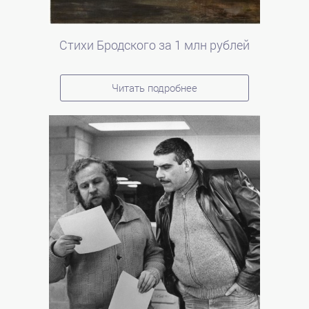
Стихи Бродского за 1 млн рублей
Читать подробнее