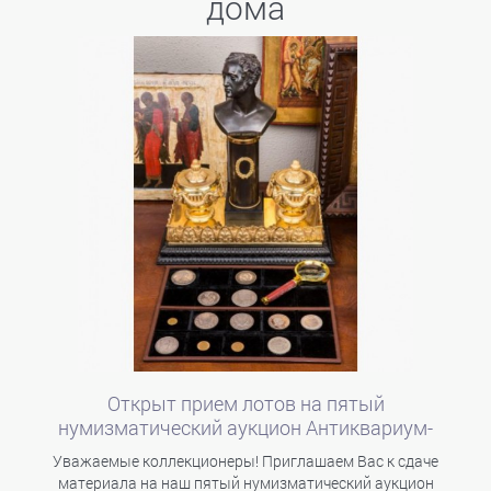
дома
Открыт прием лотов на пятый
нумизматический аукцион Антиквариум-
MÜNZE
Уважаемые коллекционеры! Приглашаем Вас к сдаче
материала на наш пятый нумизматический аукцион