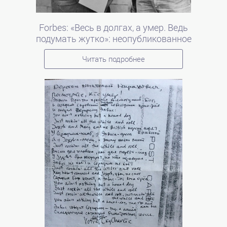
Forbes: «Весь в долгах, а умер. Ведь
подумать жутко»: неопубликованное
стихотворение Сергея Довлатова
Читать подробнее