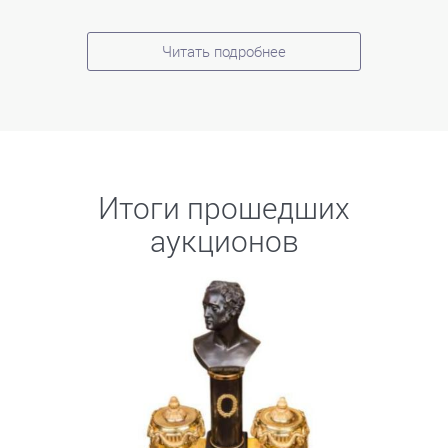
Читать подробнее
Итоги прошедших
аукционов