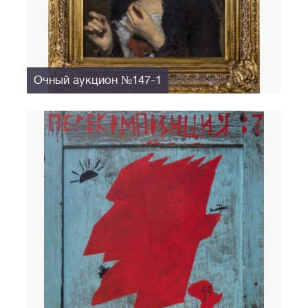
Очный аукцион №147-1