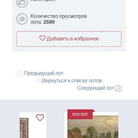
Количество просмотров
лота:
2599
Добавить в избранное
Предыдущий лот
Вернуться к списку лотов
Следующий лот