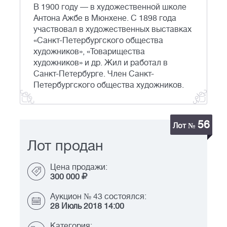
В 1900 году — в художественной школе
Антона Ажбе в Мюнхене. С 1898 года
участвовал в художественных выставках
«Санкт-Петербургского общества
художников», «Товарищества
художников» и др. Жил и работал в
Санкт-Петербурге. Член Санкт-
Петербургского общества художников.
56
Лот №
Лот продан
Цена продажи:
300 000
Аукцион № 43 состоялся:
28 Июль 2018 14:00
Категория: