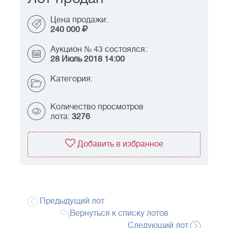
Цена продажи:
240 000
Аукцион № 43 состоялся:
28 Июль 2018 14:00
Категория:
Количество просмотров
лота:
3276
Добавить в избранное
Предыдущий лот
Вернуться к списку лотов
Следующий лот