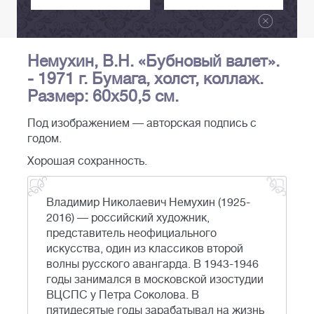
Немухин, В.Н. «Бубновый валет».
- 1971 г. Бумага, холст, коллаж.
Размер: 60х50,5 см.
Под изображением — авторская подпись с
годом.
Хорошая сохранность.
Владимир Николаевич Немухин (1925-
2016) — российский художник,
представитель неофициального
искусства, один из классиков второй
волны русского авангарда. В 1943-1946
годы занимался в московской изостудии
ВЦСПС у Петра Соколова. В
пятидесятые годы зарабатывал на жизнь