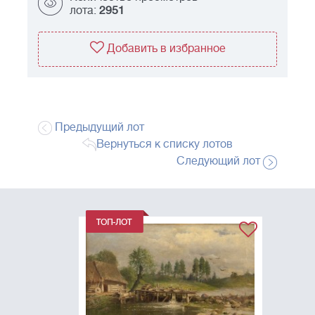
лота:
2951
Добавить в избранное
Предыдущий лот
Вернуться к списку лотов
Следующий лот