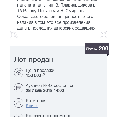
напечатаная в тип. В. Плавильщикова в
1816 году. По словам Н. Смирнова-
Сокольского основная ценность этого
издания в том, что все произведения
даны в последних авторских редакциях.
260
Лот №
Лот продан
Цена продажи:
150 000
Аукцион № 43 состоялся:
28 Июль 2018 14:00
Категория:
Книги
Количество просмотров