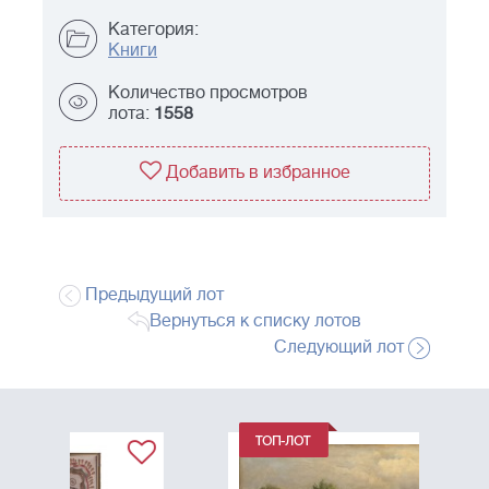
Категория:
Книги
Количество просмотров
лота:
1558
Добавить в избранное
Предыдущий лот
Вернуться к списку лотов
Следующий лот