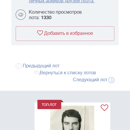
личных архивов друзей поэта.
Количество просмотров
лота:
1330
Добавить в избранное
Предыдущий лот
Вернуться к списку лотов
Следующий лот