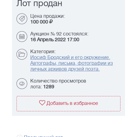
Лот продан
Цена продажи:
100 000
Аукцион № 92 состоялся:
16 Апрель 2022 17:00
Категория:
Иосиф Бродский и его окружение.
Автографы, письма, фотографии из
личных архивов друзей поэта.
Количество просмотров
лота:
1289
Добавить в избранное