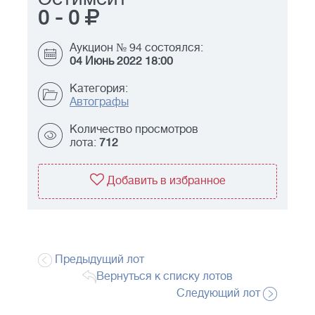
0
-
0
Аукцион № 94 состоялся:
04 Июнь 2022 18:00
Категория:
Автографы
Количество просмотров
лота:
712
Добавить в избранное
Предыдущий лот
Вернуться к списку лотов
Следующий лот