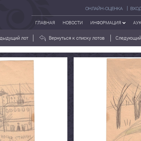
ОНЛАЙН-ОЦЕНКА
ВХО
ГЛАВНАЯ
НОВОСТИ
ИНФОРМАЦИЯ
АУ
дыдущий лот
Вернуться к списку лотов
Следующий