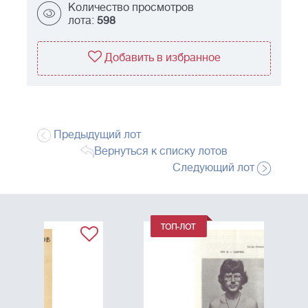
Количество просмотров
лота:
598
Добавить в избранное
Предыдущий лот
Вернуться к списку лотов
Следующий лот