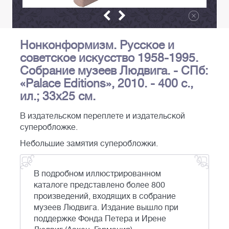
Нонконформизм. Русское и
советское искусство 1958-1995.
Собрание музеев Людвига. - СПб:
«Palace Editions», 2010. - 400 с.,
ил.; 33x25 см.
В издательском переплете и издательской
суперобложке.
Небольшие замятия суперобложки.
В подробном иллюстрированном
каталоге представлено более 800
произведений, входящих в собрание
музеев Людвига. Издание вышло при
поддержке Фонда Петера и Ирене