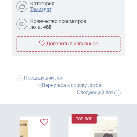
Категория:
Тамиздат
Количество просмотров
лота:
468
Добавить в избранное
Предыдущий лот
Вернуться к списку лотов
Следующий лот