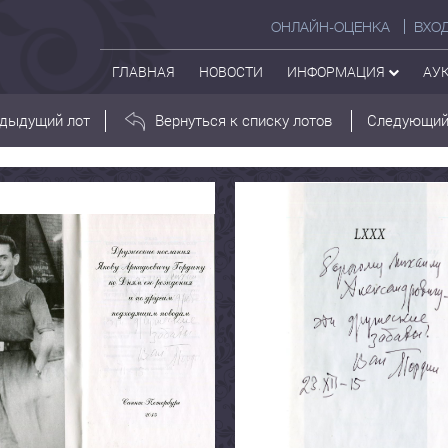
ОНЛАЙН-ОЦЕНКА
ВХО
ГЛАВНАЯ
НОВОСТИ
ИНФОРМАЦИЯ
АУ
дыдущий лот
Вернуться к списку лотов
Следующий