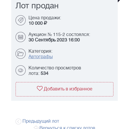
Лот продан
Цена продажи:
10 000
Аукцион № 115-2 состоялся:
30 Сентябрь 2023 16:00
Категория:
Автографы
Количество просмотров
лота:
534
Добавить в избранное
Предыдущий лот
Вернуться к списку лотов