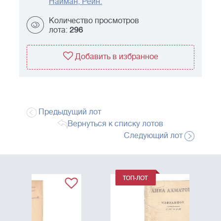
Найман, Рейн.
Количество просмотров
лота:
296
Добавить в избранное
Предыдущий лот
Вернуться к списку лотов
Следующий лот