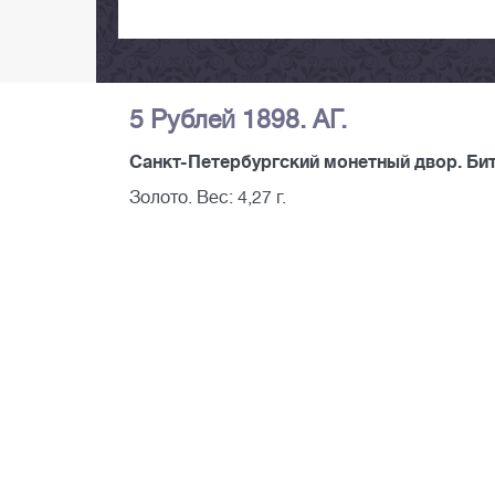
5 Рублей 1898. АГ.
Санкт-Петербургский монетный двор. Бит
Золото. Вес: 4,27 г.