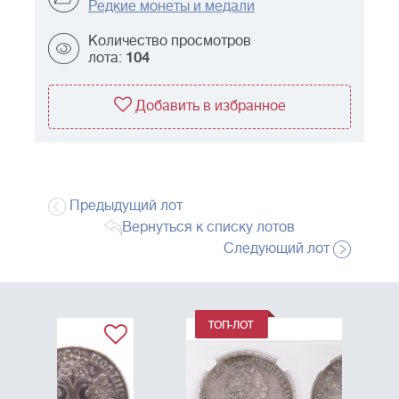
Редкие монеты и медали
Количество просмотров
лота:
104
Добавить в избранное
Предыдущий лот
Вернуться к списку лотов
Следующий лот