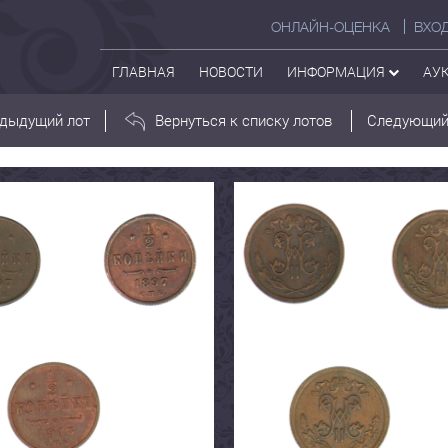
ОНЛАЙН-ОЦЕНКА
ВХО
ГЛАВНАЯ
НОВОСТИ
ИНФОРМАЦИЯ
АУ
дыдущий лот
Вернуться к списку лотов
Следующий