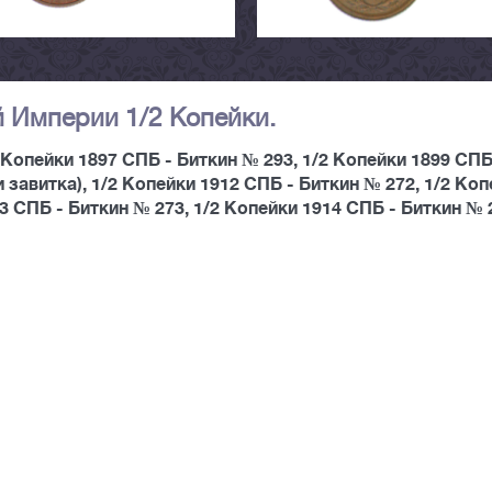
й Империи 1/2 Копейки.
 Копейки 1897 СПБ - Биткин № 293, 1/2 Копейки 1899 СПБ
 завитка), 1/2 Копейки 1912 СПБ - Биткин № 272, 1/2 Ко
3 СПБ - Биткин № 273, 1/2 Копейки 1914 СПБ - Биткин № 