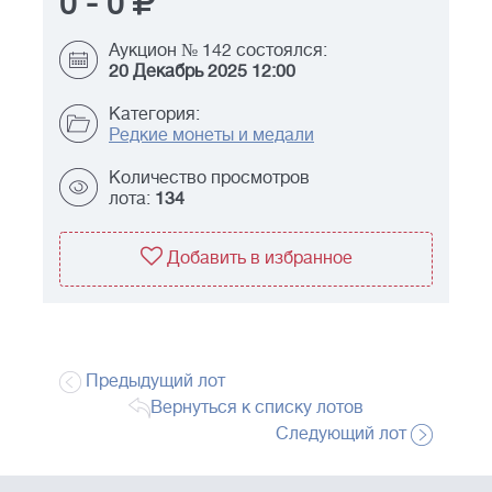
0
-
0
Аукцион № 142 состоялся:
20 Декабрь 2025 12:00
Категория:
Редкие монеты и медали
Количество просмотров
лота:
134
Добавить в избранное
Предыдущий лот
Вернуться к списку лотов
Следующий лот