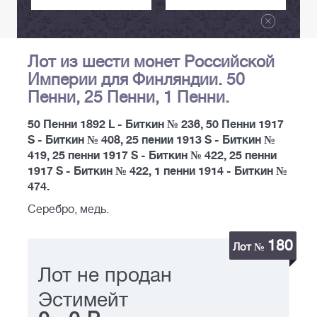
Лот из шести монет Российской
Империи для Финляндии. 50
Пенни, 25 Пенни, 1 Пенни.
50 Пенни 1892 L - Биткин № 236, 50 Пенни 1917
S - Биткин № 408, 25 пении 1913 S - Биткин №
419, 25 пенни 1917 S - Биткин № 422, 25 пенни
1917 S - Биткин № 422, 1 пенни 1914 - Биткин №
474.
Серебро, медь.
180
Лот №
Лот не продан
Эстимейт