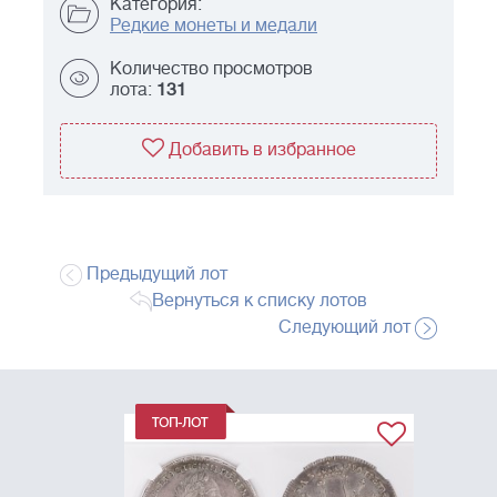
Категория:
Редкие монеты и медали
Количество просмотров
лота:
131
Добавить в избранное
Предыдущий лот
Вернуться к списку лотов
Следующий лот