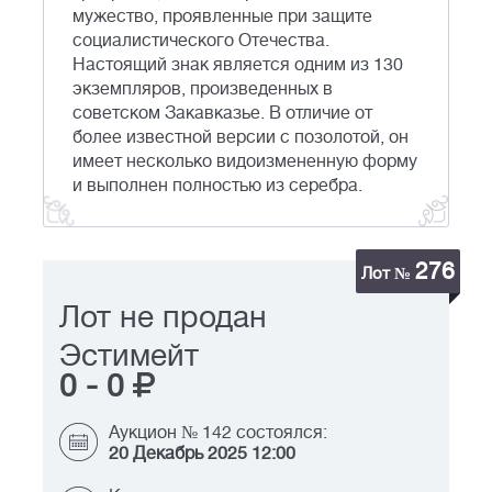
мужество, проявленные при защите
социалистического Отечества.
Настоящий знак является одним из 130
экземпляров, произведенных в
советском Закавказье. В отличие от
более известной версии с позолотой, он
имеет несколько видоизмененную форму
и выполнен полностью из серебра.
276
Лот №
Лот не продан
Эстимейт
0
-
0
Аукцион № 142 состоялся:
20 Декабрь 2025 12:00